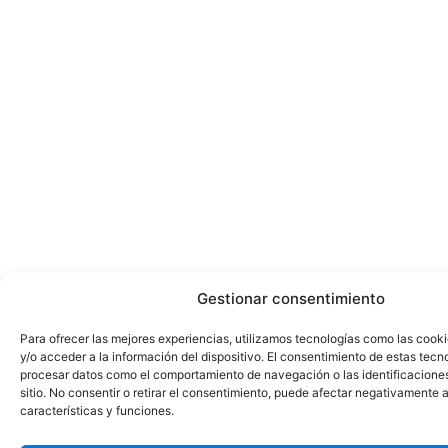
Gestionar consentimiento
Para ofrecer las mejores experiencias, utilizamos tecnologías como las cook
y/o acceder a la información del dispositivo. El consentimiento de estas tecn
procesar datos como el comportamiento de navegación o las identificacione
sitio. No consentir o retirar el consentimiento, puede afectar negativamente a
características y funciones.