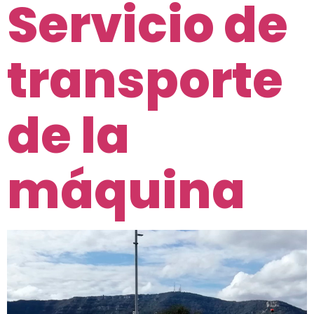
Servicio de
transporte
de la
máquina