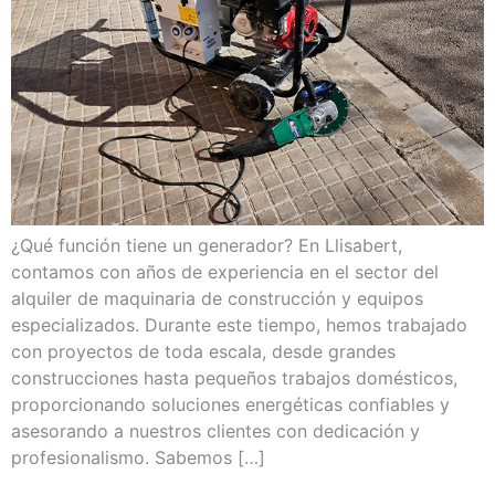
¿Qué función tiene un generador? En Llisabert,
contamos con años de experiencia en el sector del
alquiler de maquinaria de construcción y equipos
especializados. Durante este tiempo, hemos trabajado
con proyectos de toda escala, desde grandes
construcciones hasta pequeños trabajos domésticos,
proporcionando soluciones energéticas confiables y
asesorando a nuestros clientes con dedicación y
profesionalismo. Sabemos […]