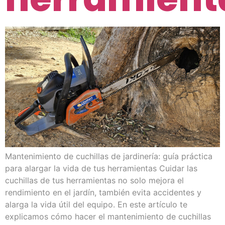
Mantenimiento de cuchillas de jardinería: guía práctica
para alargar la vida de tus herramientas Cuidar las
cuchillas de tus herramientas no solo mejora el
rendimiento en el jardín, también evita accidentes y
alarga la vida útil del equipo. En este artículo te
explicamos cómo hacer el mantenimiento de cuchillas