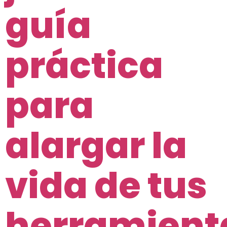
guía
práctica
para
alargar la
vida de tus
herramient