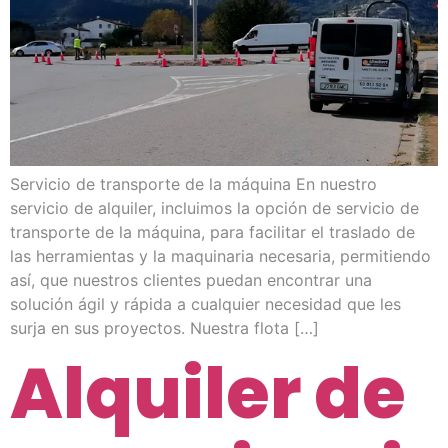
Servicio de transporte de la máquina En nuestro
servicio de alquiler, incluimos la opción de servicio de
transporte de la máquina, para facilitar el traslado de
las herramientas y la maquinaria necesaria, permitiendo
así, que nuestros clientes puedan encontrar una
solución ágil y rápida a cualquier necesidad que les
surja en sus proyectos. Nuestra flota […]
Alquiler de