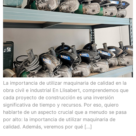
La importancia de utilizar maquinaria de calidad en la
obra civil e industrial En Llisabert, comprendemos que
cada proyecto de construcción es una inversión
significativa de tiempo y recursos. Por eso, quiero
hablarte de un aspecto crucial que a menudo se pasa
por alto: la importancia de utilizar maquinaria de
calidad. Además, veremos por qué […]