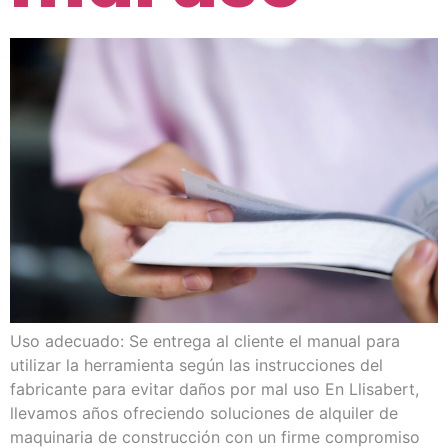
Uso adecuado: Se entrega al cliente el manual para
utilizar la herramienta según las instrucciones del
fabricante para evitar daños por mal uso En Llisabert,
llevamos años ofreciendo soluciones de alquiler de
maquinaria de construcción con un firme compromiso