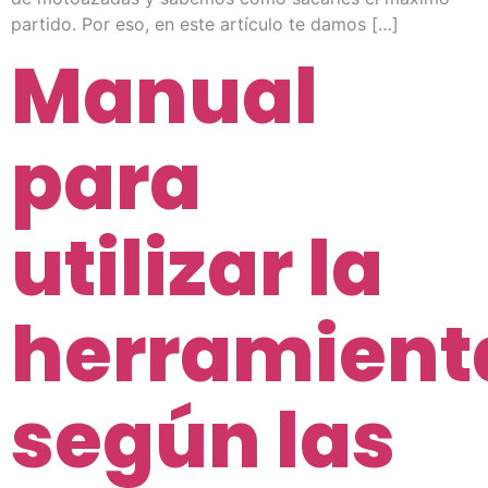
partido. Por eso, en este artículo te damos […]
Manual
para
utilizar la
herramient
según las