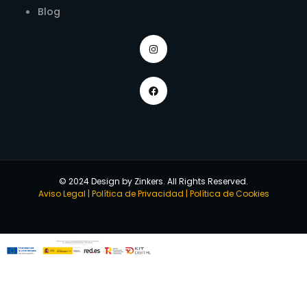
Blog
© 2024 Design by Zinkers. All Rights Reserved.
Aviso Legal
|
Política de Privacidad
|
Política de Cookies