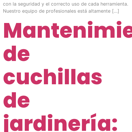
con la seguridad y el correcto uso de cada herramienta.
Nuestro equipo de profesionales está altamente […]
Mantenimi
de
cuchillas
de
jardinería: