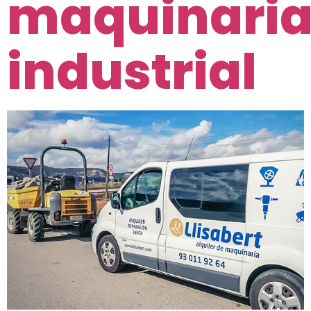
maquinari
industrial