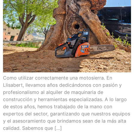
Como utilizar correctamente una motosierra. En
Llisabert, llevamos años dedicándonos con pasión y
profesionalismo al alquiler de maquinaria de
construcción y herramientas especializadas. A lo largo
de estos años, hemos trabajado de la mano con
expertos del sector, garantizando que nuestros equipos
y el asesoramiento que brindamos sean de la más alta
calidad. Sabemos que […]