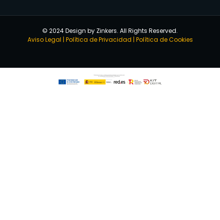
© 2024 Design by Zinkers. All Rights Reserved.
Aviso Legal
|
Política de Privacidad
|
Política de Cookies