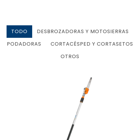
TODO
DESBROZADORAS Y MOTOSIERRAS
PODADORAS
CORTACÉSPED Y CORTASETOS
OTROS