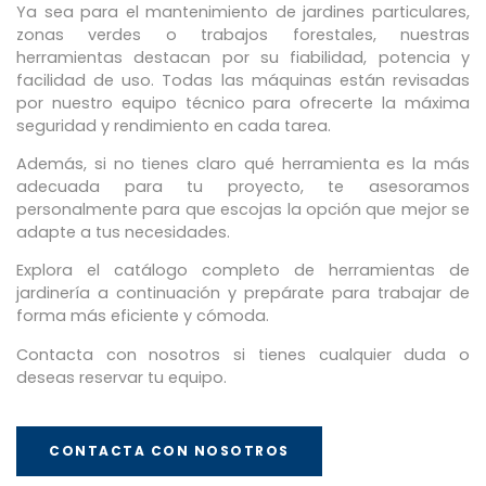
Ya sea para el mantenimiento de jardines particulares,
zonas verdes o trabajos forestales, nuestras
herramientas destacan por su fiabilidad, potencia y
facilidad de uso. Todas las máquinas están revisadas
por nuestro equipo técnico para ofrecerte la máxima
seguridad y rendimiento en cada tarea.
Además, si no tienes claro qué herramienta es la más
adecuada para tu proyecto, te asesoramos
personalmente para que escojas la opción que mejor se
adapte a tus necesidades.
Explora el catálogo completo de herramientas de
jardinería a continuación y prepárate para trabajar de
forma más eficiente y cómoda.
Contacta con nosotros si tienes cualquier duda o
deseas reservar tu equipo.
CONTACTA CON NOSOTROS