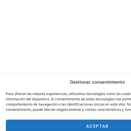
Gestionar consentimiento
Para ofrecer las mejores experiencias, utilizamos tecnologías como las cook
información del dispositivo. El consentimiento de estas tecnologías nos perm
comportamiento de navegación o las identificaciones únicas en este sitio. No 
consentimiento, puede afectar negativamente a ciertas características y fun
ACEPTAR