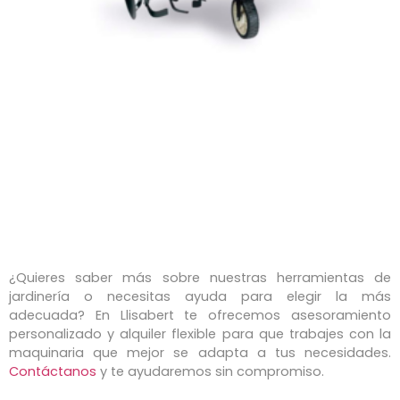
¿Quieres saber más sobre nuestras herramientas de
jardinería o necesitas ayuda para elegir la más
adecuada? En Llisabert te ofrecemos asesoramiento
personalizado y alquiler flexible para que trabajes con la
maquinaria que mejor se adapta a tus necesidades.
Contáctanos
y te ayudaremos sin compromiso.