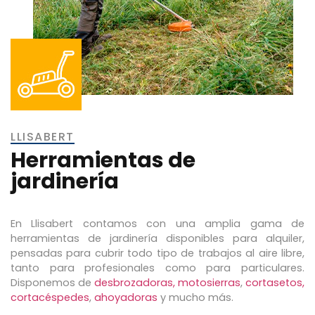
LLISABERT
Herramientas de
jardinería
En Llisabert contamos con una amplia gama de
herramientas de jardinería disponibles para alquiler,
pensadas para cubrir todo tipo de trabajos al aire libre,
tanto para profesionales como para particulares.
Disponemos de
desbrozadoras, motosierras
,
cortasetos,
cortacéspedes
,
ahoyadoras
y mucho más.