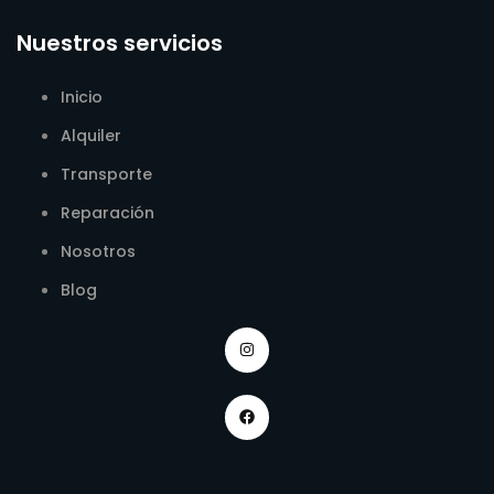
Nuestros servicios
Inicio
Alquiler
Transporte
Reparación
Nosotros
Blog