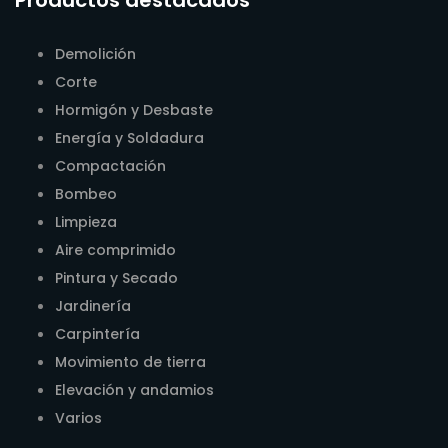
Demolición
Corte
Hormigón y Desbaste
Energía y Soldadura
Compactación
Bombeo
Limpieza
Aire comprimido
Pintura y Secado
Jardinería
Carpintería
Movimiento de tierra
Elevación y andamios
Varios