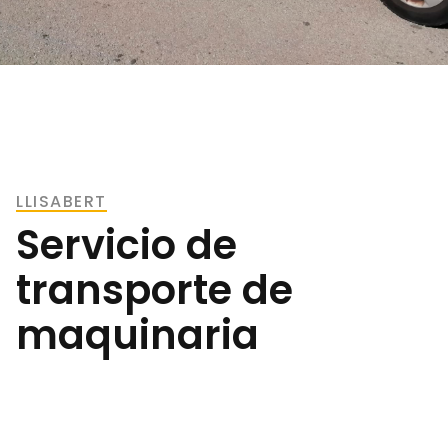
LLISABERT
Servicio de
transporte de
maquinaria