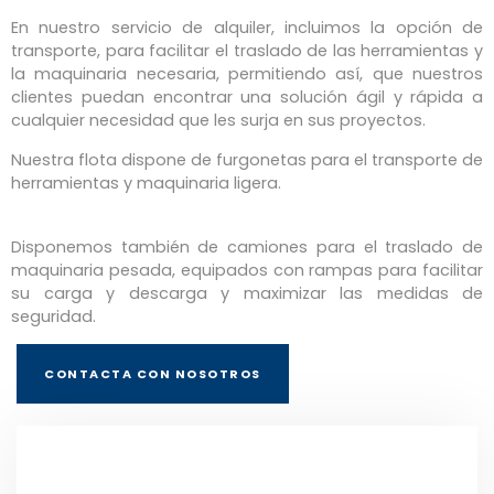
En nuestro servicio de alquiler, incluimos la opción de
transporte, para facilitar el traslado de las herramientas y
la maquinaria necesaria, permitiendo así, que nuestros
clientes puedan encontrar una solución ágil y rápida a
cualquier necesidad que les surja en sus proyectos.
Nuestra flota dispone de furgonetas para el transporte de
herramientas y maquinaria ligera.
Disponemos también de camiones para el traslado de
maquinaria pesada, equipados con rampas para facilitar
su carga y descarga y maximizar las medidas de
seguridad.
CONTACTA CON NOSOTROS