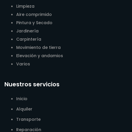
Limpieza
Aire comprimido
Pintura y Secado
Jardinería
Carpintería
Movimiento de tierra
Elevación y andamios
Varios
Nuestros servicios
Inicio
Alquiler
Transporte
Reparación