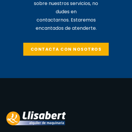
sobre nuestros servicios, no
dudes en
contactarnos. Estaremos
encantados de atenderte.
CONTACTA CON NOSOTROS