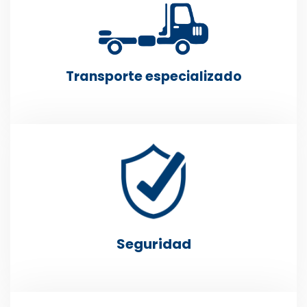
Transporte especializado
Seguridad