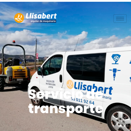
Servicio de
transporte