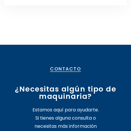
CONTACTO
¿Necesitas algún tipo de
maquinaria?
Estamos aquí para ayudarte.
Si tienes alguna consulta o
necesitas más información