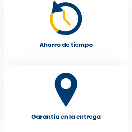
Ahorro de tiempo
Garantía en la entrega