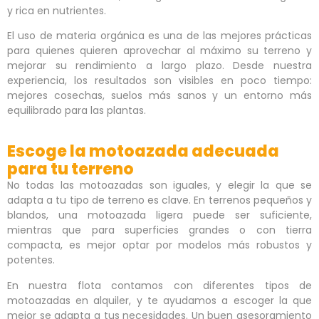
y rica en nutrientes.
El uso de materia orgánica es una de las mejores prácticas
para quienes quieren aprovechar al máximo su terreno y
mejorar su rendimiento a largo plazo. Desde nuestra
experiencia, los resultados son visibles en poco tiempo:
mejores cosechas, suelos más sanos y un entorno más
equilibrado para las plantas.
Escoge la motoazada adecuada
para tu terreno
No todas las motoazadas son iguales, y elegir la que se
adapta a tu tipo de terreno es clave. En terrenos pequeños y
blandos, una motoazada ligera puede ser suficiente,
mientras que para superficies grandes o con tierra
compacta, es mejor optar por modelos más robustos y
potentes.
En nuestra flota contamos con diferentes tipos de
motoazadas en alquiler, y te ayudamos a escoger la que
mejor se adapta a tus necesidades. Un buen asesoramiento