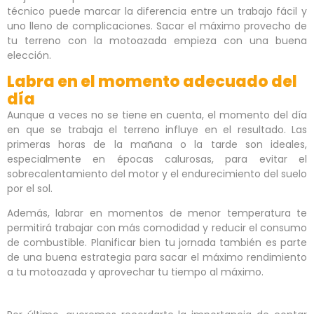
técnico puede marcar la diferencia entre un trabajo fácil y
uno lleno de complicaciones. Sacar el máximo provecho de
tu terreno con la motoazada empieza con una buena
elección.
Labra en el momento adecuado del
día
Aunque a veces no se tiene en cuenta, el momento del día
en que se trabaja el terreno influye en el resultado. Las
primeras horas de la mañana o la tarde son ideales,
especialmente en épocas calurosas, para evitar el
sobrecalentamiento del motor y el endurecimiento del suelo
por el sol.
Además, labrar en momentos de menor temperatura te
permitirá trabajar con más comodidad y reducir el consumo
de combustible. Planificar bien tu jornada también es parte
de una buena estrategia para sacar el máximo rendimiento
a tu motoazada y aprovechar tu tiempo al máximo.