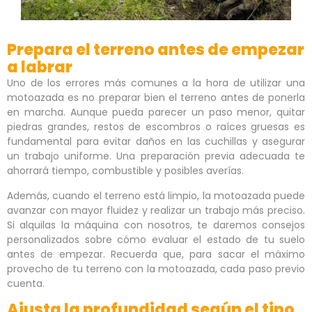
Prepara el terreno antes de empezar
a labrar
Uno de los errores más comunes a la hora de utilizar una
motoazada es no preparar bien el terreno antes de ponerla
en marcha. Aunque pueda parecer un paso menor, quitar
piedras grandes, restos de escombros o raíces gruesas es
fundamental para evitar daños en las cuchillas y asegurar
un trabajo uniforme. Una preparación previa adecuada te
ahorrará tiempo, combustible y posibles averías.
Además, cuando el terreno está limpio, la motoazada puede
avanzar con mayor fluidez y realizar un trabajo más preciso.
Si alquilas la máquina con nosotros, te daremos consejos
personalizados sobre cómo evaluar el estado de tu suelo
antes de empezar. Recuerda que, para sacar el máximo
provecho de tu terreno con la motoazada, cada paso previo
cuenta.
Ajusta la profundidad según el tipo