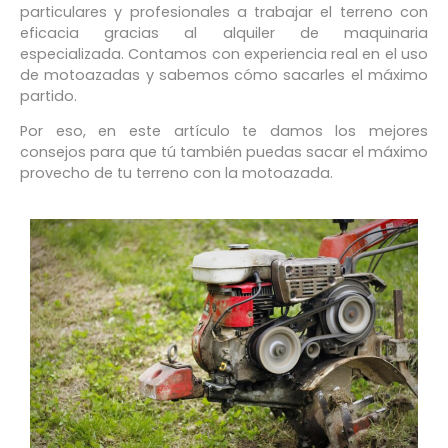
particulares y profesionales a trabajar el terreno con
eficacia gracias al alquiler de maquinaria
especializada. Contamos con experiencia real en el uso
de motoazadas y sabemos cómo sacarles el máximo
partido.
Por eso, en este artículo te damos los mejores
consejos para que tú también puedas sacar el máximo
provecho de tu terreno con la motoazada.