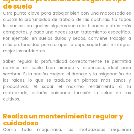
de suelo
Otro punto clave para trabajar bien con una motoazada es
ajustar la profundidad de trabajo de las cuchillas. No todos
los suelos son iguales: algunos son más blandos y otros más
compactos, y cada uno necesita un tratamiento específico.
Por ejemplo, en suelos duros y secos, conviene trabajar a
más profundidad para romper la capa superficial e integrar
mejor los nutrientes.
Saber regular la profundidad correctamente te permitirá
obtener un suelo bien aireado y esponjoso, ideal para
sembrar. Esta acción mejora el drenaje y la oxigenación de
las raíces, lo que se traduce en plantas más sanas y
productivas. Al sacar el máximo rendimiento a tu
motoazada, estarás cuidando también la salud de tus
cultivos.
Realiza un mantenimiento regular y
cuidadoso
Como toda maquinaria, las motoazadas requieren