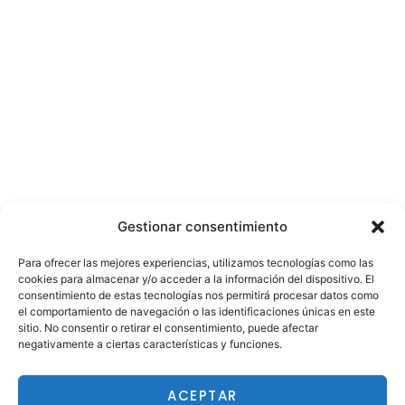
Gestionar consentimiento
Para ofrecer las mejores experiencias, utilizamos tecnologías como las
cookies para almacenar y/o acceder a la información del dispositivo. El
consentimiento de estas tecnologías nos permitirá procesar datos como
el comportamiento de navegación o las identificaciones únicas en este
sitio. No consentir o retirar el consentimiento, puede afectar
negativamente a ciertas características y funciones.
ACEPTAR