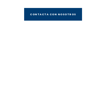
CONTACTA CON NOSOTROS