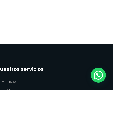
uestros servicios
Inicio
Alquiler
Transporte
Reparación