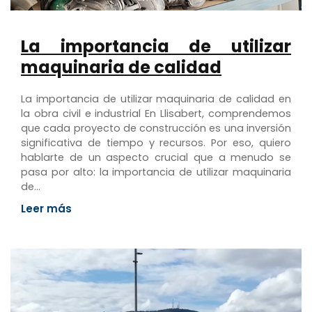
La importancia de utilizar
maquinaria de calidad
La importancia de utilizar maquinaria de calidad en
la obra civil e industrial En Llisabert, comprendemos
que cada proyecto de construcción es una inversión
significativa de tiempo y recursos. Por eso, quiero
hablarte de un aspecto crucial que a menudo se
pasa por alto: la importancia de utilizar maquinaria
de…
Leer más