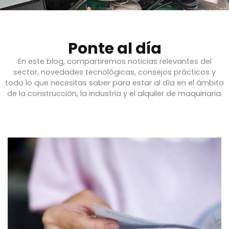
Ponte al día
En este blog, compartiremos noticias relevantes del
sector, novedades tecnológicas, consejos prácticos y
todo lo que necesitas saber para estar al día en el ámbito
de la construcción, la industria y el
alquiler de maquinaria
.