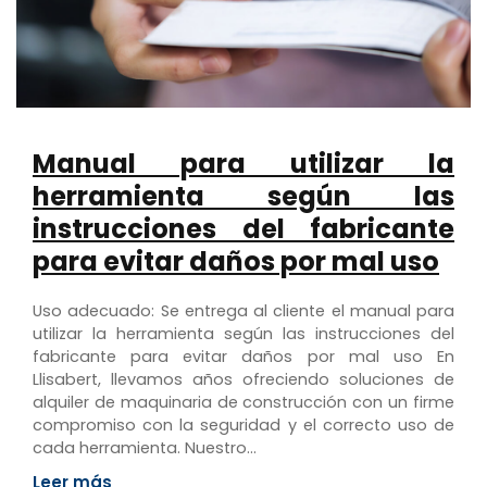
Manual para utilizar la
herramienta según las
instrucciones del fabricante
para evitar daños por mal uso
Uso adecuado: Se entrega al cliente el manual para
utilizar la herramienta según las instrucciones del
fabricante para evitar daños por mal uso En
Llisabert, llevamos años ofreciendo soluciones de
alquiler de maquinaria de construcción con un firme
compromiso con la seguridad y el correcto uso de
cada herramienta. Nuestro…
Leer más