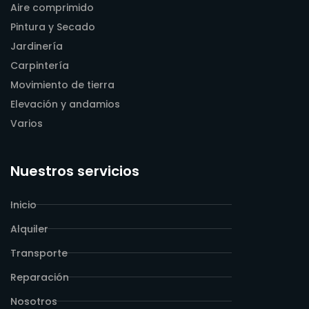
Aire comprimido
Pintura y Secado
Jardinería
Carpintería
Movimiento de tierra
Elevación y andamios
Varios
Nuestros servicios
Inicio
Alquiler
Transporte
Reparación
Nosotros