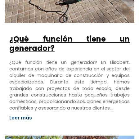
¿Qué función tiene un
generador?
¿Qué función tiene un generador? En Llisabert,
contamos con años de experiencia en el sector del
alquiler de maquinaria de construcción y equipos
especializados. Durante este tiempo, hemos
trabajado con proyectos de toda escala, desde
grandes construcciones hasta pequeños trabajos
domésticos, proporcionando soluciones energéticas
confiables y asesorando a nuestros clientes…
Leer más