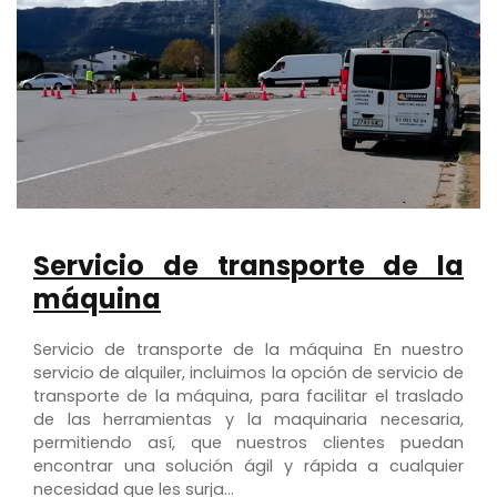
Servicio de transporte de la
máquina
Servicio de transporte de la máquina En nuestro
servicio de alquiler, incluimos la opción de servicio de
transporte de la máquina, para facilitar el traslado
de las herramientas y la maquinaria necesaria,
permitiendo así, que nuestros clientes puedan
encontrar una solución ágil y rápida a cualquier
necesidad que les surja…