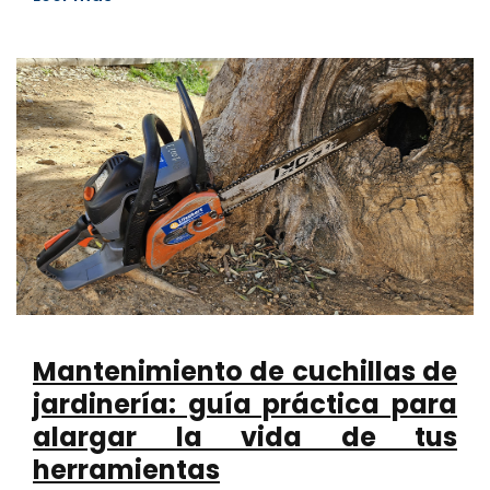
Mantenimiento de cuchillas de
jardinería: guía práctica para
alargar la vida de tus
herramientas