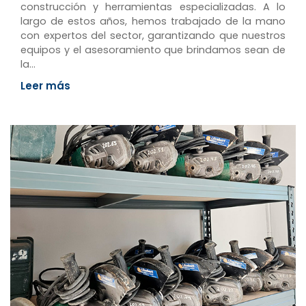
construcción y herramientas especializadas. A lo
largo de estos años, hemos trabajado de la mano
con expertos del sector, garantizando que nuestros
equipos y el asesoramiento que brindamos sean de
la…
Leer más