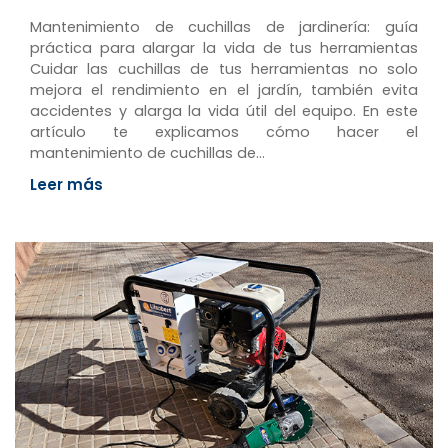
Mantenimiento de cuchillas de jardinería: guía
práctica para alargar la vida de tus herramientas
Cuidar las cuchillas de tus herramientas no solo
mejora el rendimiento en el jardín, también evita
accidentes y alarga la vida útil del equipo. En este
artículo te explicamos cómo hacer el
mantenimiento de cuchillas de…
Leer más