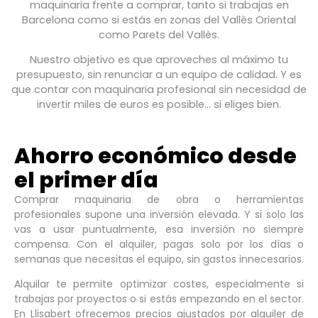
maquinaria frente a comprar, tanto si trabajas en
Barcelona como si estás en zonas del Vallès Oriental
como Parets del Vallès.
Nuestro objetivo es que aproveches al máximo tu
presupuesto, sin renunciar a un equipo de calidad. Y es
que contar con maquinaria profesional sin necesidad de
invertir miles de euros es posible… si eliges bien.
Ahorro económico desde
el primer día
Comprar maquinaria de obra o herramientas
profesionales supone una inversión elevada. Y si solo las
vas a usar puntualmente, esa inversión no siempre
compensa. Con el alquiler, pagas solo por los días o
semanas que necesitas el equipo, sin gastos innecesarios.
Alquilar te permite optimizar costes, especialmente si
trabajas por proyectos o si estás empezando en el sector.
En Llisabert ofrecemos precios ajustados por alquiler de