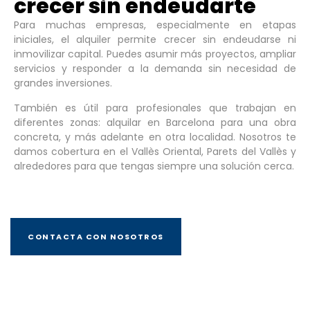
crecer sin endeudarte
Para muchas empresas, especialmente en etapas
iniciales, el alquiler permite crecer sin endeudarse ni
inmovilizar capital. Puedes asumir más proyectos, ampliar
servicios y responder a la demanda sin necesidad de
grandes inversiones.
También es útil para profesionales que trabajan en
diferentes zonas: alquilar en Barcelona para una obra
concreta, y más adelante en otra localidad. Nosotros te
damos cobertura en el Vallès Oriental, Parets del Vallès y
alrededores para que tengas siempre una solución cerca.
CONTACTA CON NOSOTROS