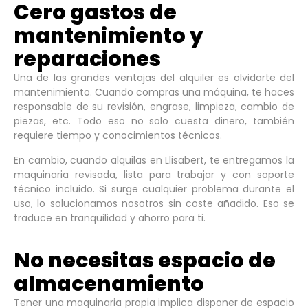
Cero gastos de
mantenimiento y
reparaciones
Una de las grandes ventajas del alquiler es olvidarte del
mantenimiento. Cuando compras una máquina, te haces
responsable de su revisión, engrase, limpieza, cambio de
piezas, etc. Todo eso no solo cuesta dinero, también
requiere tiempo y conocimientos técnicos.
En cambio, cuando alquilas en Llisabert, te entregamos la
maquinaria revisada, lista para trabajar y con soporte
técnico incluido. Si surge cualquier problema durante el
uso, lo solucionamos nosotros sin coste añadido. Eso se
traduce en tranquilidad y ahorro para ti.
No necesitas espacio de
almacenamiento
Tener una maquinaria propia implica disponer de espacio