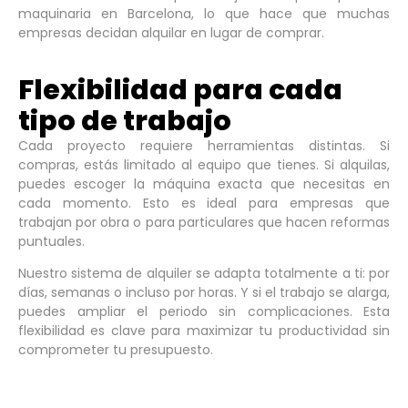
maquinaria en Barcelona, lo que hace que muchas
empresas decidan alquilar en lugar de comprar.
Flexibilidad para cada
tipo de trabajo
Cada proyecto requiere herramientas distintas. Si
compras, estás limitado al equipo que tienes. Si alquilas,
puedes escoger la máquina exacta que necesitas en
cada momento. Esto es ideal para empresas que
trabajan por obra o para particulares que hacen reformas
puntuales.
Nuestro sistema de alquiler se adapta totalmente a ti: por
días, semanas o incluso por horas. Y si el trabajo se alarga,
puedes ampliar el periodo sin complicaciones. Esta
flexibilidad es clave para maximizar tu productividad sin
comprometer tu presupuesto.