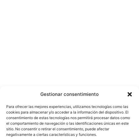
Gestionar consentimiento
Para ofrecer las mejores experiencias, utilizamos tecnologías como las
cookies para almacenar y/o acceder a la información del dispositivo. El
consentimiento de estas tecnologías nos permitirá procesar datos como
el comportamiento de navegación o las identificaciones únicas en este
sitio. No consentir o retirar el consentimiento, puede afectar
negativamente a ciertas características y funciones.