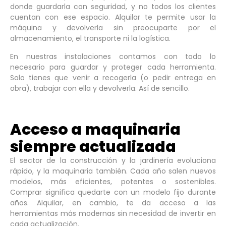
donde guardarla con seguridad, y no todos los clientes
cuentan con ese espacio. Alquilar te permite usar la
máquina y devolverla sin preocuparte por el
almacenamiento, el transporte ni la logística.
En nuestras instalaciones contamos con todo lo
necesario para guardar y proteger cada herramienta.
Solo tienes que venir a recogerla (o pedir entrega en
obra), trabajar con ella y devolverla. Así de sencillo.
Acceso a maquinaria
siempre actualizada
El sector de la construcción y la jardinería evoluciona
rápido, y la maquinaria también. Cada año salen nuevos
modelos, más eficientes, potentes o sostenibles.
Comprar significa quedarte con un modelo fijo durante
años. Alquilar, en cambio, te da acceso a las
herramientas más modernas sin necesidad de invertir en
cada actualización.