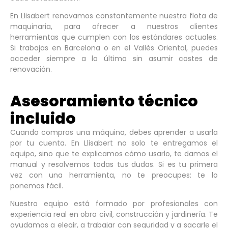
En Llisabert renovamos constantemente nuestra flota de
maquinaria, para ofrecer a nuestros clientes
herramientas que cumplen con los estándares actuales.
Si trabajas en Barcelona o en el Vallès Oriental, puedes
acceder siempre a lo último sin asumir costes de
renovación.
Asesoramiento técnico
incluido
Cuando compras una máquina, debes aprender a usarla
por tu cuenta. En Llisabert no solo te entregamos el
equipo, sino que te explicamos cómo usarlo, te damos el
manual y resolvemos todas tus dudas. Si es tu primera
vez con una herramienta, no te preocupes: te lo
ponemos fácil.
Nuestro equipo está formado por profesionales con
experiencia real en obra civil, construcción y jardinería. Te
ayudamos a elegir, a trabajar con seguridad y a sacarle el