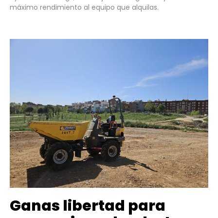
máximo rendimiento al equipo que alquilas.
Ganas libertad para