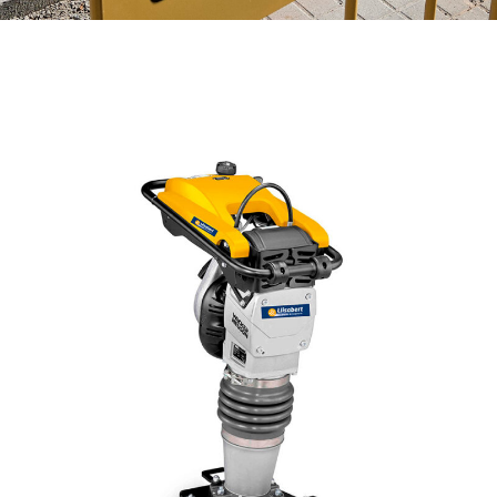
compact