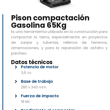
Pison compactación
Gasolina 65Kg
Es una herramienta utilizada en la construcción para
compactar la tierra, especialmente en proyectos
de zanjas y tuberías, rellenos de terrenos,
cimentaciones, y para la reparación de asfalto y
parcheo.
Datos técnicos
Potencia de motor
3,6 cv.
Base de trabajo
280 x 340 mm.
Fuerza de impacto
18 kN