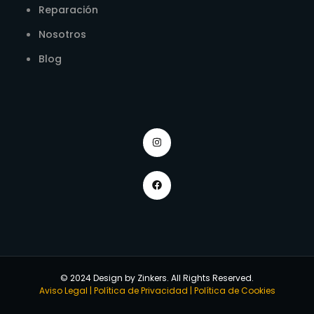
Reparación
Nosotros
Blog
© 2024 Design by Zinkers. All Rights Reserved.
Aviso Legal
|
Política de Privacidad
|
Política de Cookies