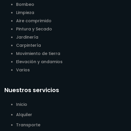
Bombeo
Limpieza
Aire comprimido
Pintura y Secado
Jardinería
Carpintería
Movimiento de tierra
Elevación y andamios
Varios
Nuestros servicios
Inicio
Alquiler
Transporte