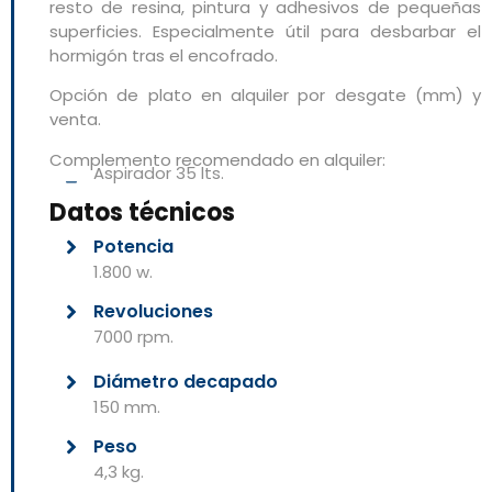
resto de resina, pintura y adhesivos de pequeñas
superficies. Especialmente útil para desbarbar el
hormigón tras el encofrado.
Opción de plato en alquiler por desgate (mm) y
venta.
Complemento recomendado en alquiler:
Aspirador 35 lts.
Datos técnicos
Potencia
1.800 w.
Revoluciones
7000 rpm.
Diámetro decapado
150 mm.
Peso
4,3 kg.