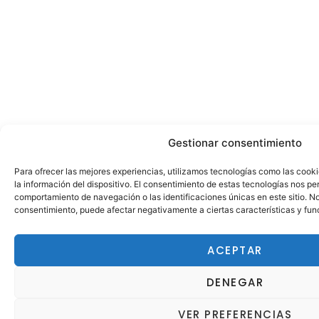
Gestionar consentimiento
Para ofrecer las mejores experiencias, utilizamos tecnologías como las cook
la información del dispositivo. El consentimiento de estas tecnologías nos pe
comportamiento de navegación o las identificaciones únicas en este sitio. No 
consentimiento, puede afectar negativamente a ciertas características y fun
ACEPTAR
DENEGAR
VER PREFERENCIAS