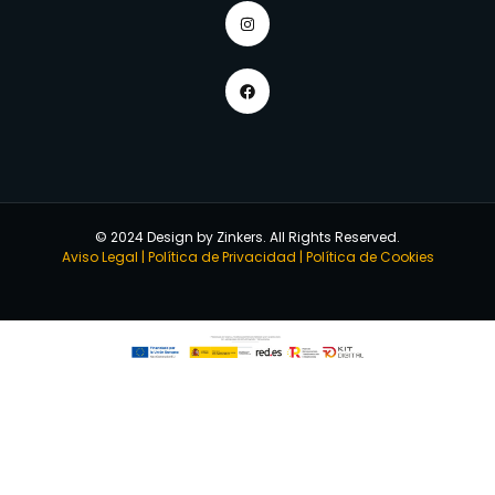
© 2024 Design by Zinkers. All Rights Reserved.
Aviso Legal
|
Política de Privacidad
|
Política de Cookies