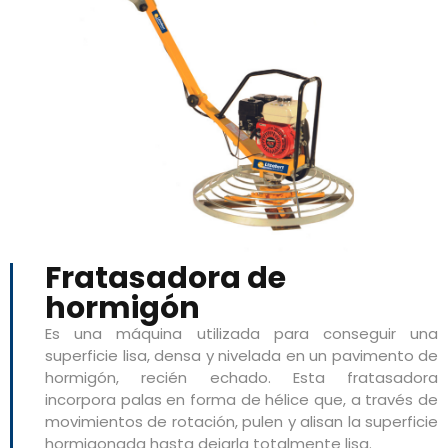
Fratasadora de
hormigón
Es una máquina utilizada para conseguir una
superficie lisa, densa y nivelada en un pavimento de
hormigón, recién echado. Esta fratasadora
incorpora palas en forma de hélice que, a través de
movimientos de rotación, pulen y alisan la superficie
hormigonada hasta dejarla totalmente lisa.