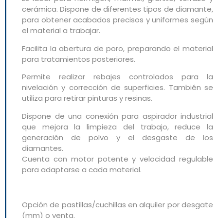
cerámica. Dispone de diferentes tipos de diamante,
para obtener acabados precisos y uniformes según
el material a trabajar.
Facilita la abertura de poro, preparando el material
para tratamientos posteriores.
Permite realizar rebajes controlados para la
nivelación y corrección de superficies. También se
utiliza para retirar pinturas y resinas.
Dispone de una conexión para aspirador industrial
que mejora la limpieza del trabajo, reduce la
generación de polvo y el desgaste de los
diamantes.
Cuenta con motor potente y velocidad regulable
para adaptarse a cada material.
Opción de pastillas/cuchillas en alquiler por desgate
(mm) o venta.