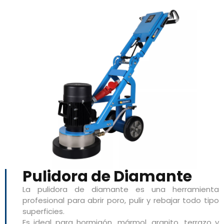
Pulidora de Diamante
La pulidora de diamante es una herramienta
profesional para abrir poro, pulir y rebajar todo tipo
superficies.
Es ideal para hormigón, mármol, granito, terrazo y