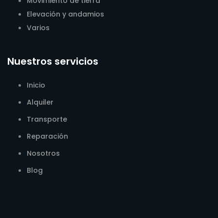
Movimiento de tierra
Elevación y andamios
Varios
Nuestros servicios
Inicio
Alquiler
Transporte
Reparación
Nosotros
Blog