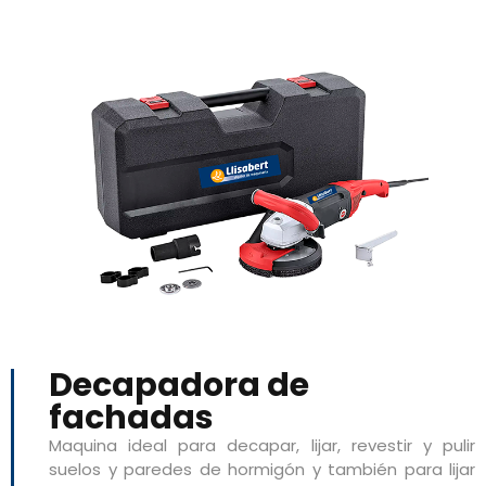
Decapadora de
fachadas
Maquina ideal para decapar, lijar, revestir y pulir
suelos y paredes de hormigón y también para lijar