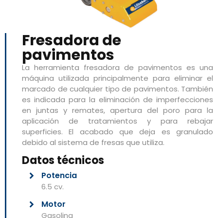
Fresadora de
pavimentos
La herramienta fresadora de pavimentos es una
máquina utilizada principalmente para eliminar el
marcado de cualquier tipo de pavimentos. También
es indicada para la eliminación de imperfecciones
en juntas y remates, apertura del poro para la
aplicación de tratamientos y para rebajar
superficies. El acabado que deja es granulado
debido al sistema de fresas que utiliza.
Datos técnicos
Potencia
6.5 cv.
Motor
Gasolina