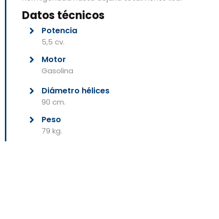
Datos técnicos
Potencia
5,5 cv.
Motor
Gasolina
Diámetro hélices
90 cm.
Peso
79 kg.