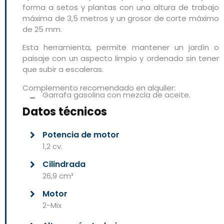
forma a setos y plantas con una altura de trabajo
máxima de 3,5 metros y un grosor de corte máximo
de 25 mm.
Esta herramienta, permite mantener un jardín o
paisaje con un aspecto limpio y ordenado sin tener
que subir a escaleras.
Complemento recomendado en alquiler:
Garrafa gasolina con mezcla de aceite.
Datos técnicos
Potencia de motor
1,2 cv.
Cilindrada
26,9 cm³
Motor
2-Mix