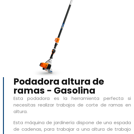
Podadora altura de
ramas - Gasolina
Esta podadora es la herramienta perfecta si
necesitas realizar trabajos de corte de ramas en
altura.
Esta máquina de jardinería dispone de una espada
de cadenas, para trabajar a una altura de trabajo