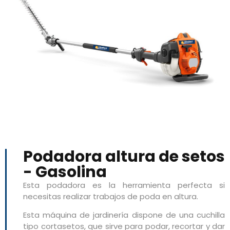
Podadora altura de setos
- Gasolina
Esta podadora es la herramienta perfecta si
necesitas realizar trabajos de poda en altura.
Esta máquina de jardinería dispone de una cuchilla
tipo cortasetos, que sirve para podar, recortar y dar