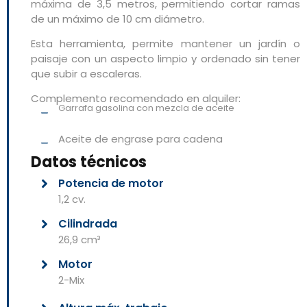
máxima de 3,5 metros, permitiendo cortar ramas
de un máximo de 10 cm diámetro.
Esta herramienta, permite mantener un jardín o
paisaje con un aspecto limpio y ordenado sin tener
que subir a escaleras.
Complemento recomendado en alquiler:
Garrafa gasolina con mezcla de aceite
Aceite de engrase para cadena
Datos técnicos
Potencia de motor
1,2 cv.
Cilindrada
26,9 cm³
Motor
2-Mix