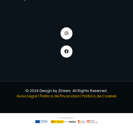
© 2024 Design by Zinkers. All Rights Reserved.
Aviso Legal
|
Política de Privacidad
|
Política de Cookies