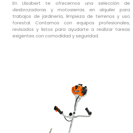
En Llisabert te ofrecemos una selección de
desbrozadoras y motosierras en alquiler para
trabajos de jardinería, limpieza de terrenos y uso
forestal. Contamos con equipos profesionales,
revisados y listos para ayudarte a realizar tareas
exigentes con comodidad y seguridad.