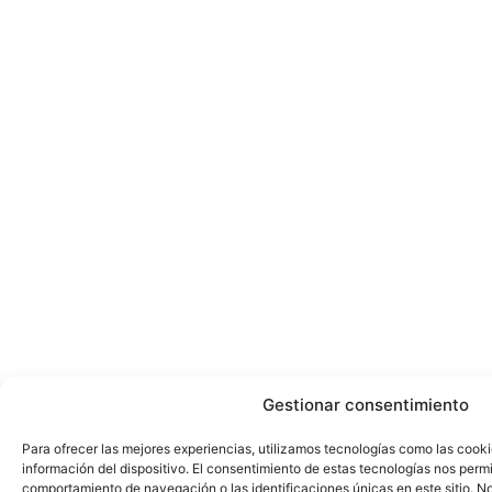
Gestionar consentimiento
Para ofrecer las mejores experiencias, utilizamos tecnologías como las cook
información del dispositivo. El consentimiento de estas tecnologías nos perm
comportamiento de navegación o las identificaciones únicas en este sitio. No 