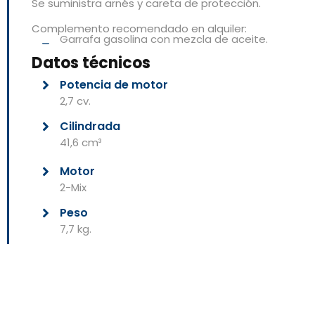
Se suministra arnés y careta de protección.
Complemento recomendado en alquiler:
Garrafa gasolina con mezcla de aceite.
Datos técnicos
Potencia de motor
2,7 cv.
Cilindrada
41,6 cm³
Motor
2-Mix
Peso
7,7 kg.