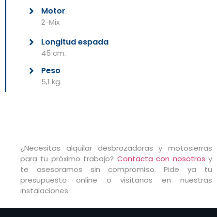
Motor
2-Mix
Longitud espada
45 cm.
Peso
5,1 kg.
¿Necesitas alquilar desbrozadoras y motosierras
para tu próximo trabajo?
Contacta con nosotros
y
te asesoramos sin compromiso. Pide ya tu
presupuesto online o visítanos en nuestras
instalaciones.