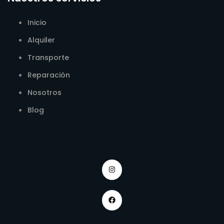
Inicio
Alquiler
Transporte
Reparación
Nosotros
Blog