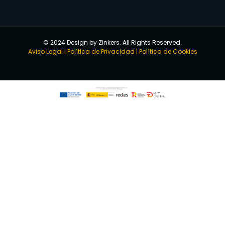
© 2024 Design by Zinkers. All Rights Reserved.
Aviso Legal
|
Política de Privacidad
|
Política de Cookies