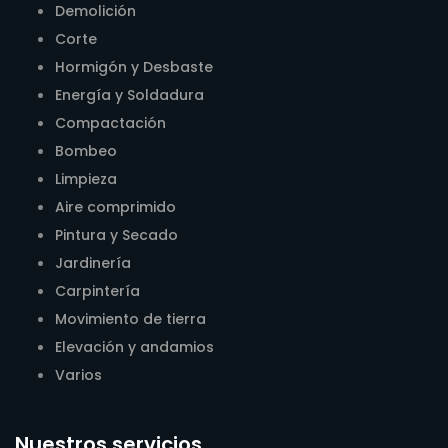
Demolición
Corte
Hormigón y Desbaste
Energía y Soldadura
Compactación
Bombeo
Limpieza
Aire comprimido
Pintura y Secado
Jardinería
Carpintería
Movimiento de tierra
Elevación y andamios
Varios
Nuestros servicios