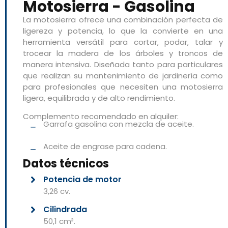
Motosierra - Gasolina
La motosierra ofrece una combinación perfecta de
ligereza y potencia, lo que la convierte en una
herramienta versátil para cortar, podar, talar y
trocear la madera de los árboles y troncos de
manera intensiva. Diseñada tanto para particulares
que realizan su mantenimiento de jardinería como
para profesionales que necesiten una motosierra
ligera, equilibrada y de alto rendimiento.
Complemento recomendado en alquiler:
Garrafa gasolina con mezcla de aceite.
Aceite de engrase para cadena.
Datos técnicos
Potencia de motor
3,26 cv.
Cilindrada
50,1 cm³.