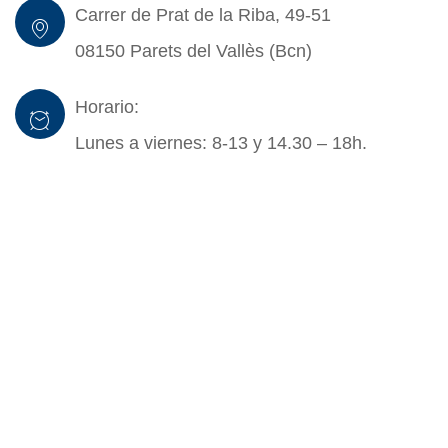
Carrer de Prat de la Riba, 49-51
08150 Parets del Vallès (Bcn)
Horario:
Lunes a viernes: 8-13 y 14.30 – 18h.