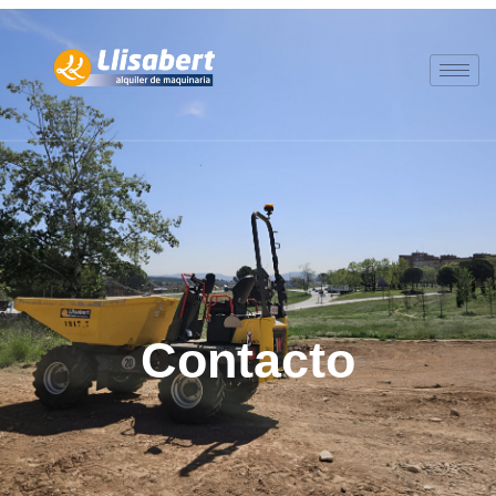
Contacto