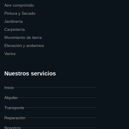
Aire comprimido
Pintura y Secado
Jardinería
Carpintería
Movimiento de tierra
Elevación y andamios
Varios
Nuestros servicios
Inicio
Alquiler
Transporte
Reparación
Nosotros