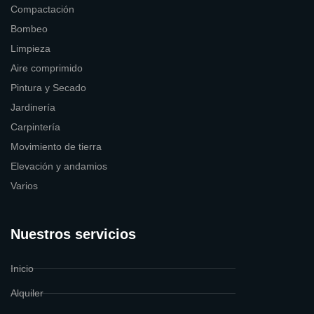
Compactación
Bombeo
Limpieza
Aire comprimido
Pintura y Secado
Jardinería
Carpintería
Movimiento de tierra
Elevación y andamios
Varios
Nuestros servicios
Inicio
Alquiler