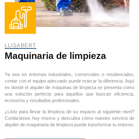
LLISABERT
Maquinaria de limpieza
Ya sea en entornos industriales, comerciales o residenciales,
contar con el equipo adecuado puede marcar la diferencia. Aquí
es donde el alquiler de máquinas de limpieza se presenta como
una solución perfecta para aquellos que buscan eficiencia,
economía y resultados profesionales.
¿Listo para llevar la limpieza de su espacio al siguiente nivel?
Contáctenos hoy mismo y descubra cómo nuestro servicio de
alquiler de maquinaria de limpieza puede transformar tu entorno.