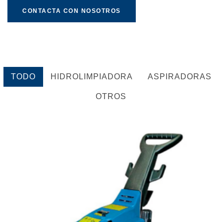
CONTACTA CON NOSOTROS
TODO
HIDROLIMPIADORA
ASPIRADORAS
OTROS