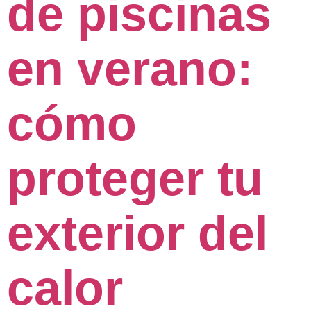
de piscinas
en verano:
cómo
proteger tu
exterior del
calor