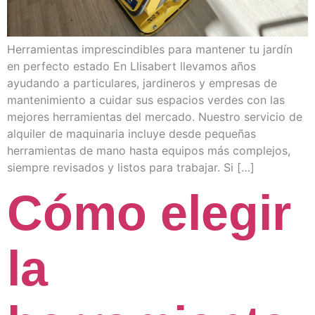
Herramientas imprescindibles para mantener tu jardín
en perfecto estado En Llisabert llevamos años
ayudando a particulares, jardineros y empresas de
mantenimiento a cuidar sus espacios verdes con las
mejores herramientas del mercado. Nuestro servicio de
alquiler de maquinaria incluye desde pequeñas
herramientas de mano hasta equipos más complejos,
siempre revisados y listos para trabajar. Si […]
Cómo elegir
la