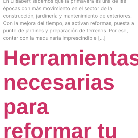
En Llisabert sabemos que la primavera es una de las
épocas con más movimiento en el sector de la
construcción, jardinería y mantenimiento de exteriores.
Con la mejora del tiempo, se activan reformas, puesta a
punto de jardines y preparación de terrenos. Por eso,
contar con la maquinaria imprescindible […]
Herramienta
necesarias
para
reformar tu