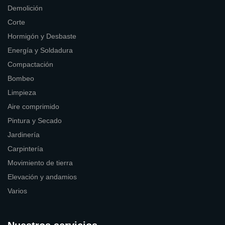
Demolición
Corte
Hormigón y Desbaste
Energía y Soldadura
Compactación
Bombeo
Limpieza
Aire comprimido
Pintura y Secado
Jardinería
Carpintería
Movimiento de tierra
Elevación y andamios
Varios