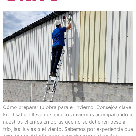
Cómo preparar tu obra para el invierno: Consejos clave
En Llisabert llevamos muchos inviernos acompañando a
nuestros clientes en obras que no se detienen pese al
frío, las lluvias o el viento. Sabemos por experiencia que