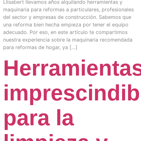
Llisabert llevamos años alquilando herramientas y
maquinaria para reformas a particulares, profesionales
del sector y empresas de construcción. Sabemos que
una reforma bien hecha empieza por tener el equipo
adecuado. Por eso, en este artículo te compartimos
nuestra experiencia sobre la maquinaria recomendada
para reformas de hogar, ya […]
Herramienta
imprescindib
para la