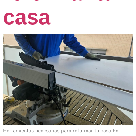
casa
Herramientas necesarias para reformar tu casa En