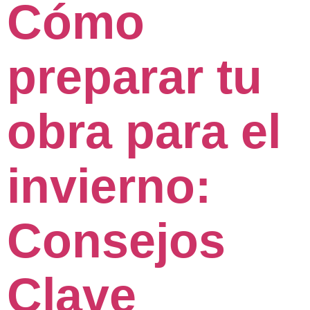
Cómo
preparar tu
obra para el
invierno:
Consejos
Clave