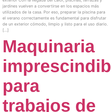
jardines vuelven a convertirse en los espacios más
utilizados de la casa. Por eso, preparar la piscina para
el verano correctamente es fundamental para disfrutar
de un exterior cómodo, limpio y listo para el uso diario.
[…]
Maquinaria
imprescindib
para
trabajos de