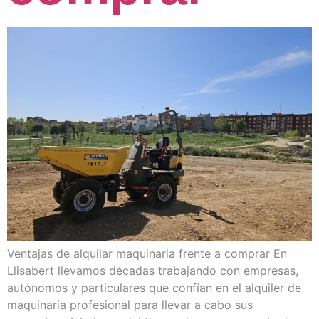
Ventajas de alquilar maquinaria frente a comprar En
Llisabert llevamos décadas trabajando con empresas,
autónomos y particulares que confían en el alquiler de
maquinaria profesional para llevar a cabo sus