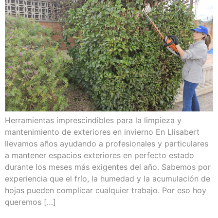
Herramientas imprescindibles para la limpieza y
mantenimiento de exteriores en invierno En Llisabert
llevamos años ayudando a profesionales y particulares
a mantener espacios exteriores en perfecto estado
durante los meses más exigentes del año. Sabemos por
experiencia que el frío, la humedad y la acumulación de
hojas pueden complicar cualquier trabajo. Por eso hoy
queremos […]