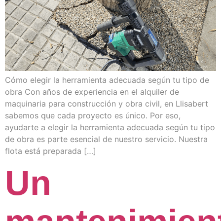
Cómo elegir la herramienta adecuada según tu tipo de
obra Con años de experiencia en el alquiler de
maquinaria para construcción y obra civil, en Llisabert
sabemos que cada proyecto es único. Por eso,
ayudarte a elegir la herramienta adecuada según tu tipo
de obra es parte esencial de nuestro servicio. Nuestra
flota está preparada […]
Un