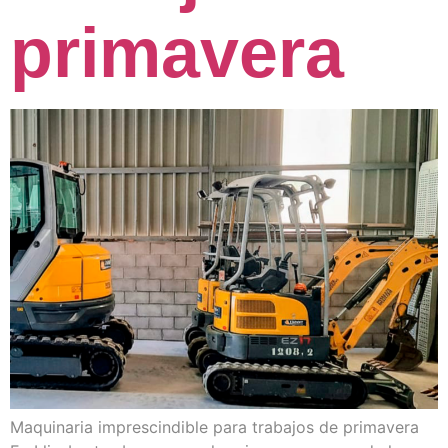
primavera
Maquinaria imprescindible para trabajos de primavera