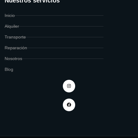
Nuestros servicios
Inicio
Alquiler
Transporte
Reparación
Nosotros
Blog