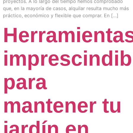
proyectos. A lo largo del tiempo hemos comprobado
que, en la mayoría de casos, alquilar resulta mucho más
práctico, económico y flexible que comprar. En […]
Herramienta
imprescindib
para
mantener tu
jardín en