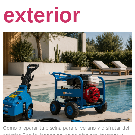
exterior
Cómo preparar tu piscina para el verano y disfrutar del
exterior Con la llegada del calor, piscinas, terrazas y