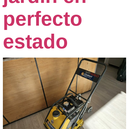
perfecto
estado