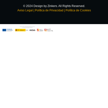
© 2024 Design by Zinkers. All Rights Reserved.
Aviso Legal
|
Política de Privacidad
|
Política de Cookies